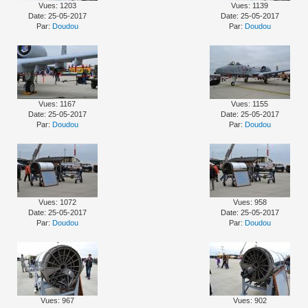
Vues: 1203
Vues: 1139
Date: 25-05-2017
Date: 25-05-2017
Par:
Doudou
Par:
Doudou
Vues: 1167
Vues: 1155
Date: 25-05-2017
Date: 25-05-2017
Par:
Doudou
Par:
Doudou
Vues: 1072
Vues: 958
Date: 25-05-2017
Date: 25-05-2017
Par:
Doudou
Par:
Doudou
Vues: 967
Vues: 902