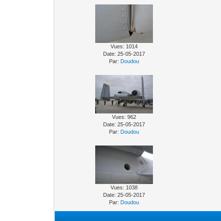
Vues: 1014
Date: 25-05-2017
Par:
Doudou
Vues: 962
Date: 25-05-2017
Par:
Doudou
Vues: 1038
Date: 25-05-2017
Par:
Doudou