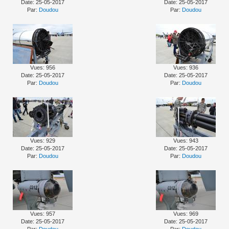
Date: 25-05-2017
Date: 25-05-2017
Par:
Doudou
Par:
Doudou
Vues: 956
Vues: 936
Date: 25-05-2017
Date: 25-05-2017
Par:
Doudou
Par:
Doudou
Vues: 929
Vues: 943
Date: 25-05-2017
Date: 25-05-2017
Par:
Doudou
Par:
Doudou
Vues: 957
Vues: 969
Date: 25-05-2017
Date: 25-05-2017