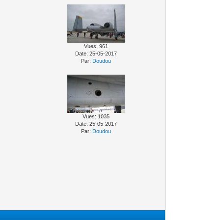
Vues: 961
Date: 25-05-2017
Par:
Doudou
Vues: 1035
Date: 25-05-2017
Par:
Doudou