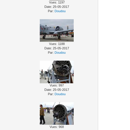
Vues: 1197
Date: 25-05-2017
Par:
Doudou
Vues: 1188
Date: 25-05-2017
Par:
Doudou
Vues: 997
Date: 25-05-2017
Par:
Doudou
Vues: 968