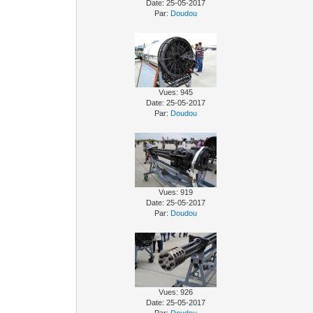
Date: 25-05-2017
Par:
Doudou
Vues: 945
Date: 25-05-2017
Par:
Doudou
Vues: 919
Date: 25-05-2017
Par:
Doudou
Vues: 926
Date: 25-05-2017