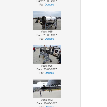
Date: 25-05-2017
Par:
Doudou
Vues: 935
Date: 25-05-2017
Par:
Doudou
Vues: 926
Date: 25-05-2017
Par:
Doudou
Vues: 933
Date: 25-05-2017