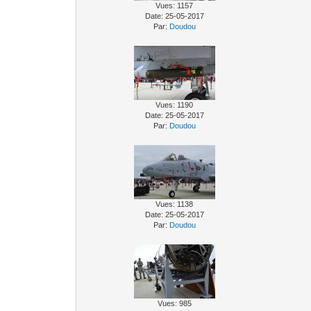
Vues: 1157
Date: 25-05-2017
Par:
Doudou
Vues: 1190
Date: 25-05-2017
Par:
Doudou
Vues: 1138
Date: 25-05-2017
Par:
Doudou
Vues: 985