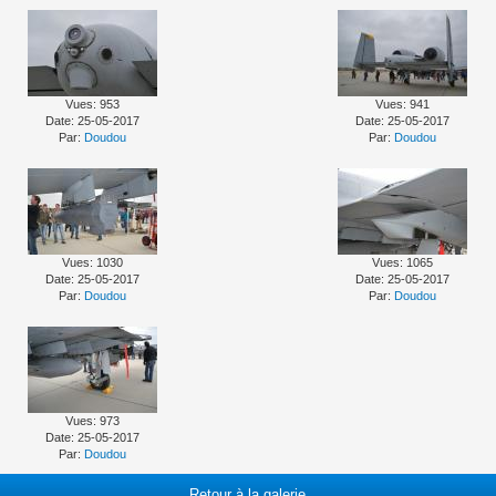
Vues: 953
Vues: 941
Date: 25-05-2017
Date: 25-05-2017
Par:
Doudou
Par:
Doudou
Vues: 1030
Vues: 1065
Date: 25-05-2017
Date: 25-05-2017
Par:
Doudou
Par:
Doudou
Vues: 973
Date: 25-05-2017
Par:
Doudou
Retour à la galerie