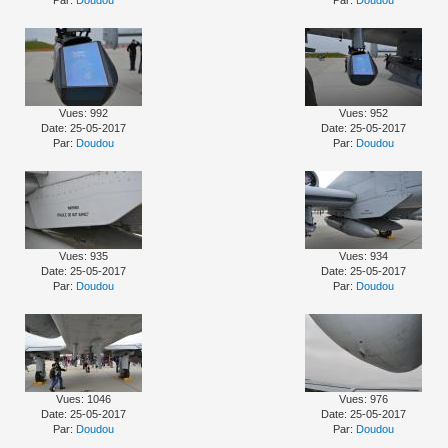
Par:
Doudou
Par:
Doudou
Vues: 992
Vues: 952
Date: 25-05-2017
Date: 25-05-2017
Par:
Doudou
Par:
Doudou
Vues: 935
Vues: 934
Date: 25-05-2017
Date: 25-05-2017
Par:
Doudou
Par:
Doudou
Vues: 1046
Vues: 976
Date: 25-05-2017
Date: 25-05-2017
Par:
Doudou
Par:
Doudou