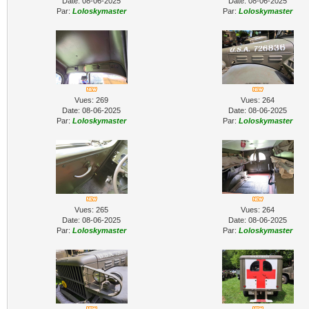
Date: 08-06-2025
Date: 08-06-2025
Par:
Loloskymaster
Par:
Loloskymaster
Vues: 269
Vues: 264
Date: 08-06-2025
Date: 08-06-2025
Par:
Loloskymaster
Par:
Loloskymaster
Vues: 265
Vues: 264
Date: 08-06-2025
Date: 08-06-2025
Par:
Loloskymaster
Par:
Loloskymaster