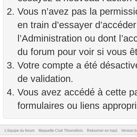
Vous n’avez pas la permissi
en train d’essayer d’accéde
l’Administration ou dont l’ac
du forum pour voir si vous ê
Votre compte a été désactivé
de validation.
Vous avez accédé à cette pag
formulaires ou liens appropr
L’équipe du forum
Maquette Club Thionvillois
Retourner en haut
Version b