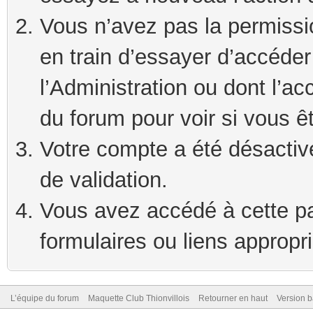
Vous n’avez pas la permissi
en train d’essayer d’accéde
l’Administration ou dont l’ac
du forum pour voir si vous ê
Votre compte a été désactivé
de validation.
Vous avez accédé à cette pag
formulaires ou liens appropr
L’équipe du forum
Maquette Club Thionvillois
Retourner en haut
Version b