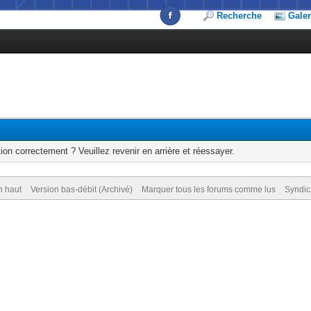
Recherche
Galer
ion correctement ? Veuillez revenir en arrière et réessayer.
n haut
Version bas-débit (Archivé)
Marquer tous les forums comme lus
Syndic