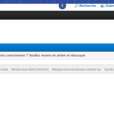
Recherche
Galer
ion correctement ? Veuillez revenir en arrière et réessayer.
n haut
Version bas-débit (Archivé)
Marquer tous les forums comme lus
Syndic