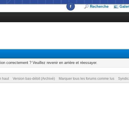
Recherche
Galer
ion correctement ? Veuillez revenir en arrière et réessayer.
n haut
Version bas-débit (Archivé)
Marquer tous les forums comme lus
Syndic