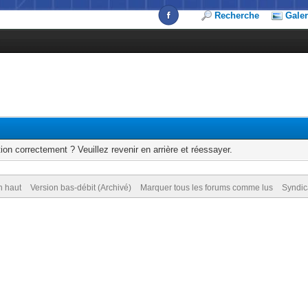
Recherche
Galer
ion correctement ? Veuillez revenir en arrière et réessayer.
n haut
Version bas-débit (Archivé)
Marquer tous les forums comme lus
Syndic