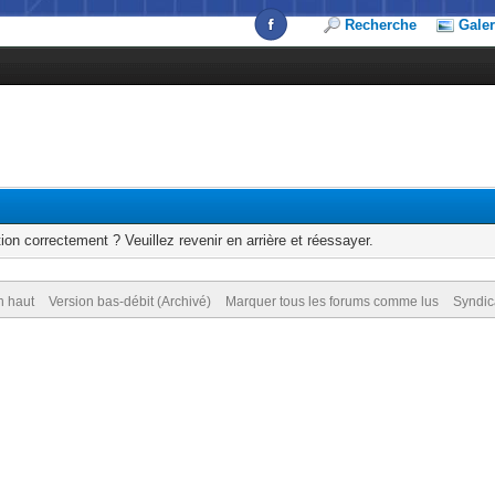
Recherche
Galer
ion correctement ? Veuillez revenir en arrière et réessayer.
n haut
Version bas-débit (Archivé)
Marquer tous les forums comme lus
Syndic