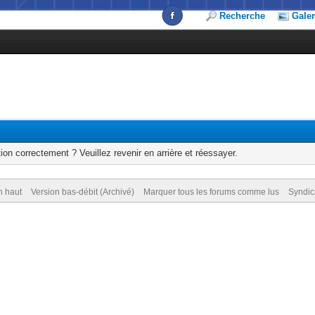
Recherche
Galer
ion correctement ? Veuillez revenir en arrière et réessayer.
n haut
Version bas-débit (Archivé)
Marquer tous les forums comme lus
Syndic