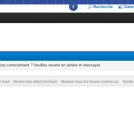
Recherche
Galer
ion correctement ? Veuillez revenir en arrière et réessayer.
n haut
Version bas-débit (Archivé)
Marquer tous les forums comme lus
Syndic