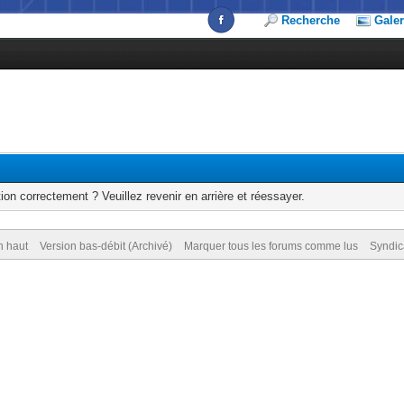
Recherche
Galer
ion correctement ? Veuillez revenir en arrière et réessayer.
n haut
Version bas-débit (Archivé)
Marquer tous les forums comme lus
Syndic