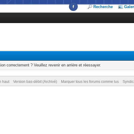
Recherche
Galer
ion correctement ? Veuillez revenir en arrière et réessayer.
n haut
Version bas-débit (Archivé)
Marquer tous les forums comme lus
Syndic