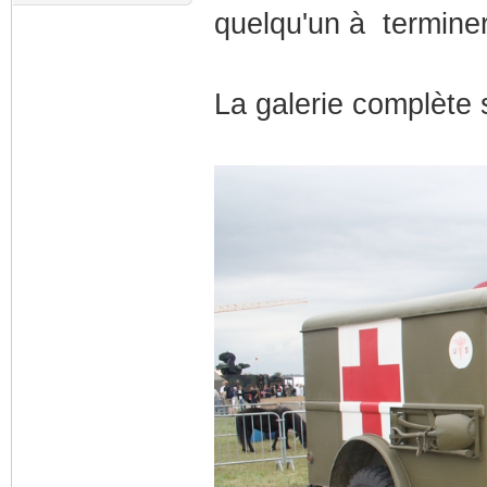
quelqu'un à terminer
La galerie complète 