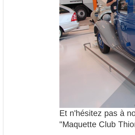
Et n'hésitez pas à n
"Maquette Club Thion