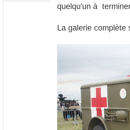
quelqu'un à terminer
La galerie complète 