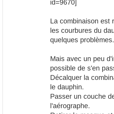
La combinaison est r
les courbures du dau
quelques problèmes
Mais avec un peu d'i
possible de s'en pas
Décalquer la combina
le dauphin.
Passer un couche de
l'aérographe.