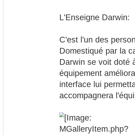
L'Enseigne Darwin:
C'est l'un des perso
Domestiqué par la c
Darwin se voit doté 
équipement amélioran
interface lui permet
accompagnera l'équip