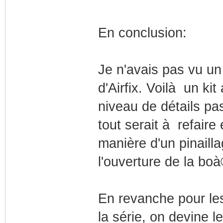
En conclusion:
Je n'avais pas vu un
d'Airfix. Voilà un k
niveau de détails pa
tout serait à refaire
manière d'un pinaill
l'ouverture de la boà
En revanche pour les
la série, on devine l