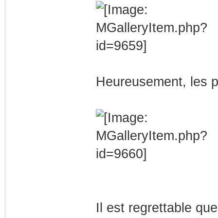
Heureusement, les pi
Il est regrettable qu