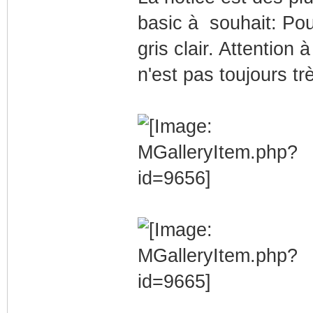
basic à souhait: Pou
gris clair. Attention 
n'est pas toujours trè