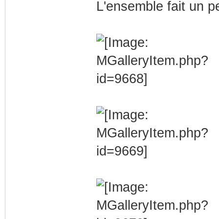
L'ensemble fait un peu