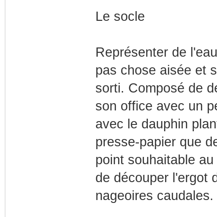
Le socle
Représenter de l'ea
pas chose aisée et 
sorti. Composé de de
son office avec un pe
avec le dauphin plan
presse-papier que de
point souhaitable au
de découper l'ergot 
nageoires caudales.