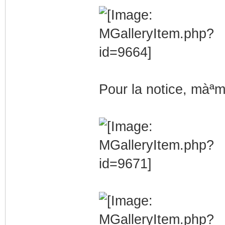
Pour la notice, mà