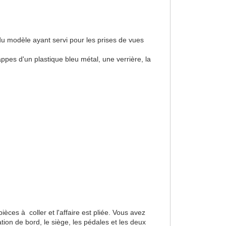
du modèle ayant servi pour les prises de vues
ppes d'un plastique bleu métal, une verrière, la
èces à coller et l'affaire est pliée. Vous avez
tion de bord, le siège, les pédales et les deux