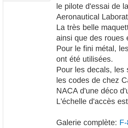
le pilote d'essai de
Aeronautical Laborat
La très belle maquet
ainsi que des roues 
Pour le fini métal, l
ont été utilisées.
Pour les decals, les 
les codes de chez Ca
NACA d'une déco d'u
L'échelle d'accès e
Galerie complète:
F