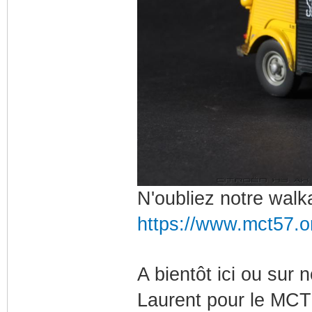
N'oubliez notre walka
https://www.mct57.
A bientôt ici ou sur
Laurent pour le MCT