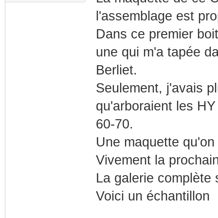
l'assemblage est pro
Dans ce premier boi
une qui m'a tapée da
Berliet.
Seulement, j'avais pl
qu'arboraient les HY
60-70.
Une maquette qu'on 
Vivement la prochain
La galerie complète 
Voici un échantillon