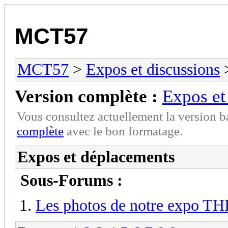
MCT57
MCT57
>
Expos et discussions
>
Version complète :
Expos et
Vous consultez actuellement la version 
complète
avec le bon formatage.
Expos et déplacements
Sous-Forums :
Les photos de notre expo 