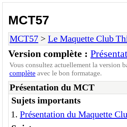
MCT57
MCT57
>
Le Maquette Club Thi
Version complète :
Présenta
Vous consultez actuellement la version 
complète
avec le bon formatage.
Présentation du MCT
Sujets importants
Présentation du Maquette Clu