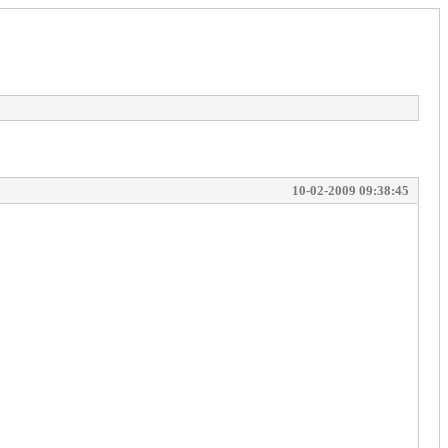
10-02-2009 09:38:45