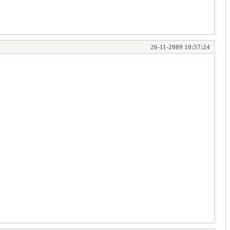
26-11-2009 10:57:24