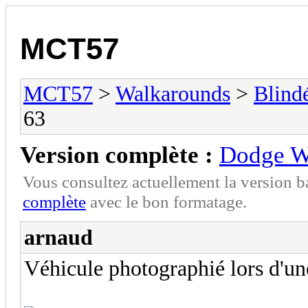
MCT57
MCT57
>
Walkarounds
>
Blindé
63
Version complète :
Dodge 
Vous consultez actuellement la version 
complète
avec le bon formatage.
arnaud
Véhicule photographié lors d'