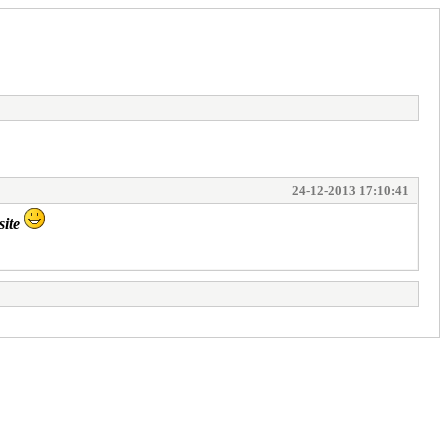
24-12-2013 17:10:41
site