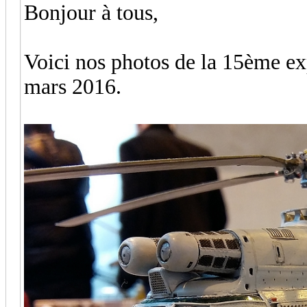
Bonjour à tous,
Voici nos photos de la 15ème ex
mars 2016.