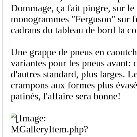
Dommage, ça fait pingre, sur le 
monogrammes "Ferguson" sur fon
cadrans du tableau de bord la c
Une grappe de pneus en caoutch
variantes pour les pneus avant: 
d'autres standard, plus larges. L
crampons aux formes plus évasé
patinés, l'affaire sera bonne!