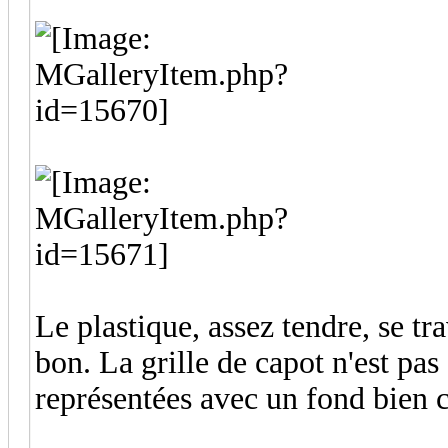
Le plastique, assez tendre, se tr
bon. La grille de capot n'est pas
représentées avec un fond bien c