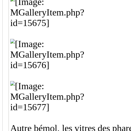
Autre bémol, les vitres des pha