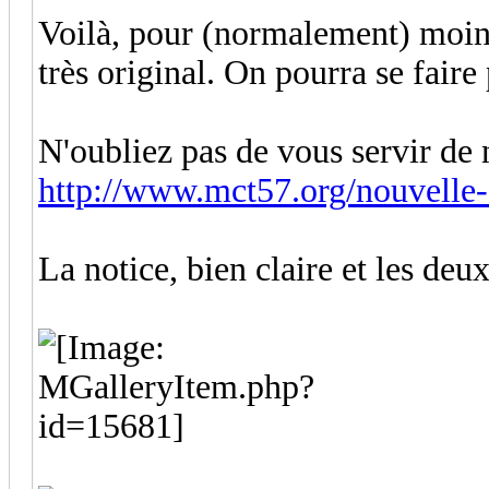
Voilà, pour (normalement) moins 
très original. On pourra se faire
N'oubliez pas de vous servir de
http://www.mct57.org/nouvelle-
La notice, bien claire et les deu