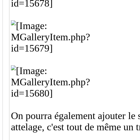
On pourra également ajouter le s
attelage, c'est tout de même un 