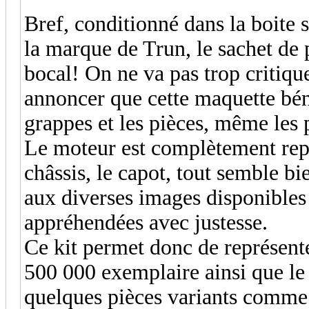
Bref, conditionné dans la boite s
la marque de Trun, le sachet de 
bocal! On ne va pas trop critique
annoncer que cette maquette bén
grappes et les pièces, même les p
Le moteur est complètement repr
châssis, le capot, tout semble b
aux diverses images disponibles 
appréhendées avec justesse.
Ce kit permet donc de représent
500 000 exemplaire ainsi que l
quelques pièces variants comme le