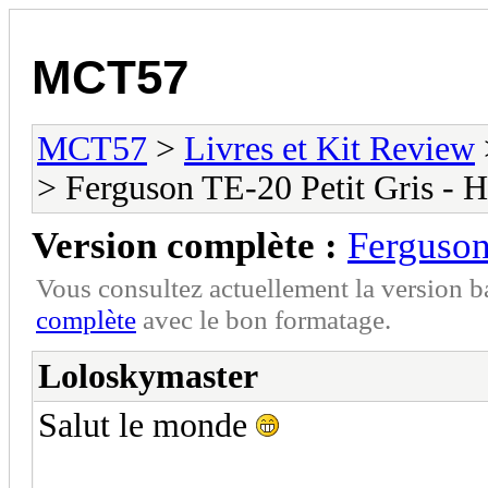
MCT57
MCT57
>
Livres et Kit Review
> Ferguson TE-20 Petit Gris - H
Version complète :
Ferguson
Vous consultez actuellement la version 
complète
avec le bon formatage.
Loloskymaster
Salut le monde