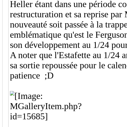
Heller étant dans une période c
restructuration et sa reprise pa
nouveauté soit passée à la trappe.
emblématique qu'est le Ferguson 
son développement au 1/24 pour s
A noter que l'Estafette au 1/24
sa sortie repoussée pour le cale
patience ;D