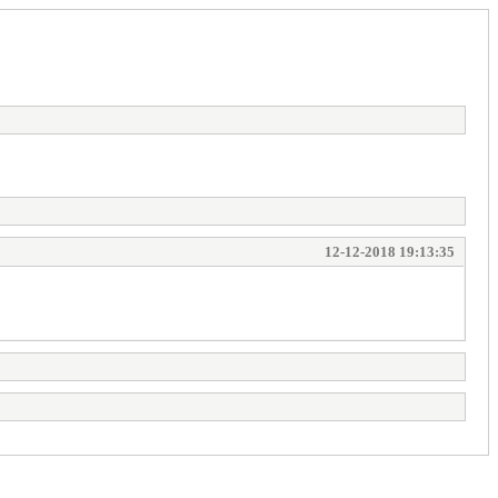
12-12-2018 19:13:35