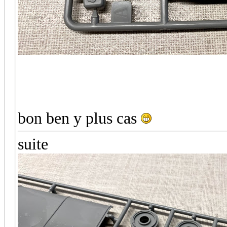
bon ben y plus cas
suite