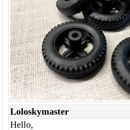
Loloskymaster
Hello,