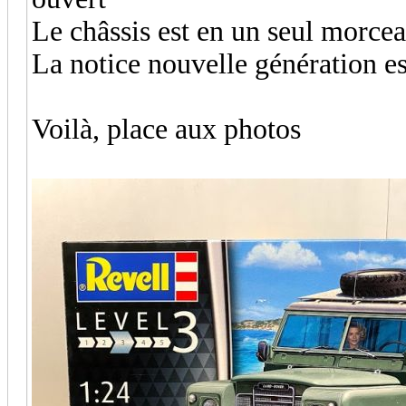
Le châssis est en un seul morce
La notice nouvelle génération es
Voilà, place aux photos