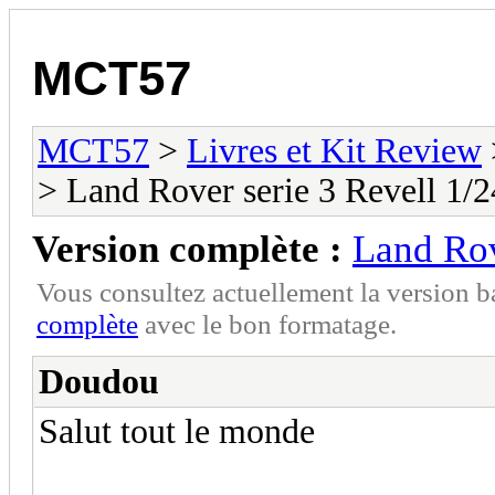
MCT57
MCT57
>
Livres et Kit Review
> Land Rover serie 3 Revell 1/2
Version complète :
Land Rov
Vous consultez actuellement la version 
complète
avec le bon formatage.
Doudou
Salut tout le monde