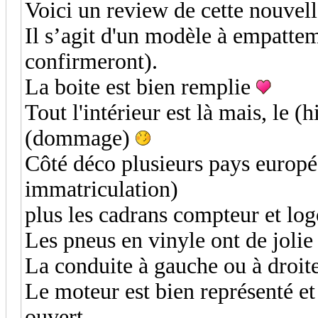
Voici un review de cette nouvel
Il s’agit d'un modèle à empatte
confirmeront).
La boite est bien remplie
Tout l'intérieur est là mais, le (
(dommage)
Côté déco plusieurs pays europé
immatriculation)
plus les cadrans compteur et log
Les pneus en vinyle ont de jolie
La conduite à gauche ou à droit
Le moteur est bien représenté et
ouvert