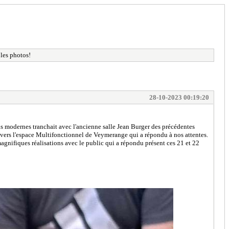
les photos!
28-10-2023 00:19:20
us modernes tranchait avec l'ancienne salle Jean Burger des précédentes
e vers l'espace Multifonctionnel de Veymerange qui a répondu à nos attentes.
gnifiques réalisations avec le public qui a répondu présent ces 21 et 22