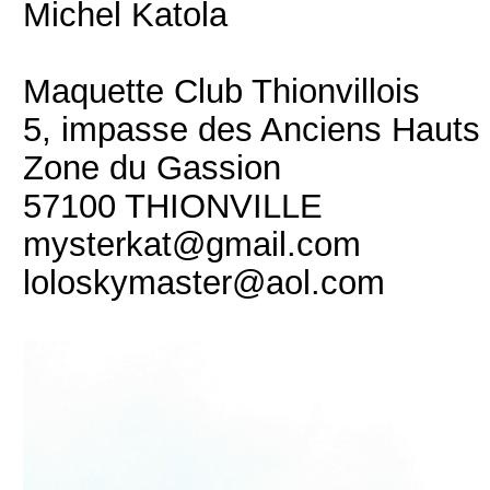
Michel Katola
Maquette Club Thionvillois
5, impasse des Anciens Hauts
Zone du Gassion
57100 THIONVILLE
mysterkat@gmail.com
loloskymaster@aol.com