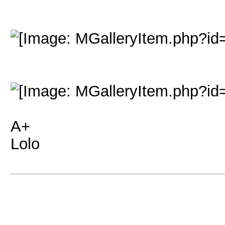
A+
Lolo