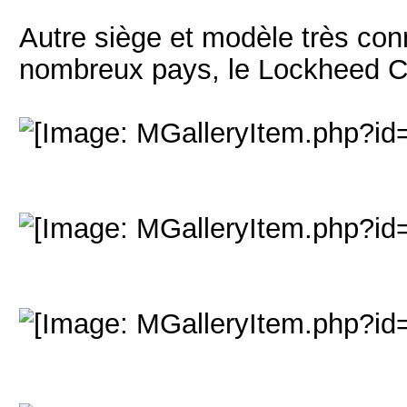
Autre siège et modèle très conn
nombreux pays, le Lockheed 