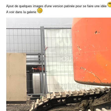
Ajout de quelques images d'une version patinée pour se faire une idée
A voir dans la galerie