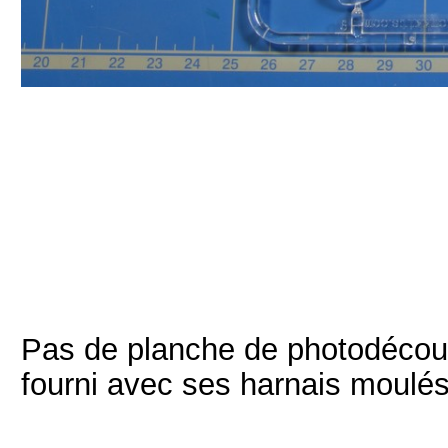
Pas de planche de photodécoupe
fourni avec ses harnais moulés