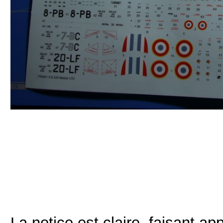
La notice est claire, faisant a