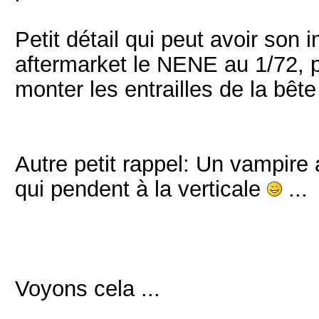
Petit détail qui peut avoir son
aftermarket le NENE au 1/72, p
monter les entrailles de la bête
Autre petit rappel: Un vampire 
qui pendent à la verticale
...
Voyons cela ...