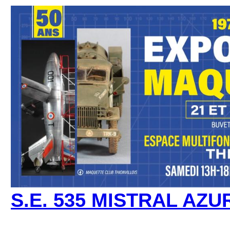
S.E. 535 MISTRAL AZUR