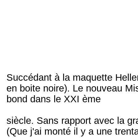
Succédant à la maquette Heller
en boite noire). Le nouveau Mi
bond dans le XXI ème
siècle. Sans rapport avec la g
(Que j'ai monté il y a une tren