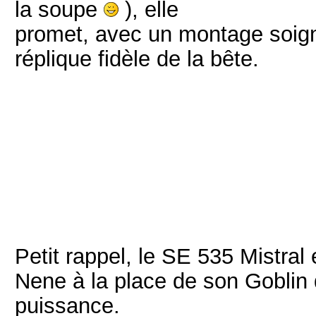
la soupe
), elle
promet, avec un montage soigne
réplique fidèle de la bête.
Petit rappel, le SE 535 Mistral
Nene à la place de son Goblin 
puissance.