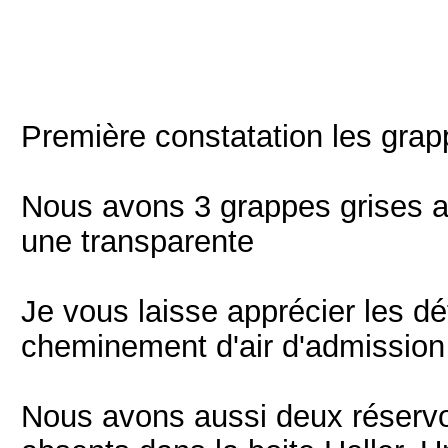
Première constatation les gra
Nous avons 3 grappes grises a
une transparente
Je vous laisse apprécier les dét
cheminement d'air d'admission e
Nous avons aussi deux réserv