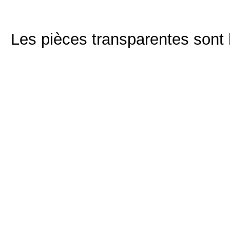
Les pièces transparentes sont 