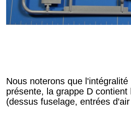
Nous noterons que l'intégralité
présente, la grappe D contient 
(dessus fuselage, entrées d'air 