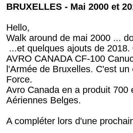
BRUXELLES - Mai 2000 et 20
Hello,
Walk around de mai 2000 ... d
...et quelques ajouts de 2018.
AVRO CANADA CF-100 Canuck
l'Armée de Bruxelles. C'est un
Force.
Avro Canada en a produit 700 
Aériennes Belges.
A compléter lors d'une prochain