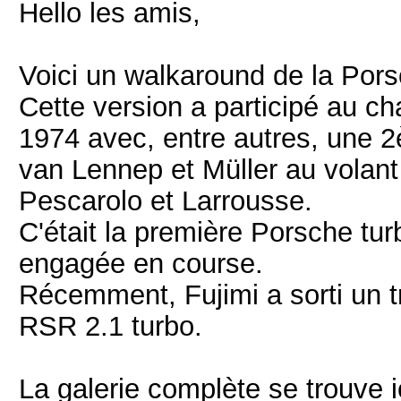
Hello les amis,
Voici un walkaround de la Por
Cette version a participé au 
1974 avec, entre autres, une
van Lennep et Müller au volant 
Pescarolo et Larrousse.
C'était la première Porsche tur
engagée en course.
Récemment, Fujimi a sorti un tr
RSR 2.1 turbo.
La galerie complète se trouve i