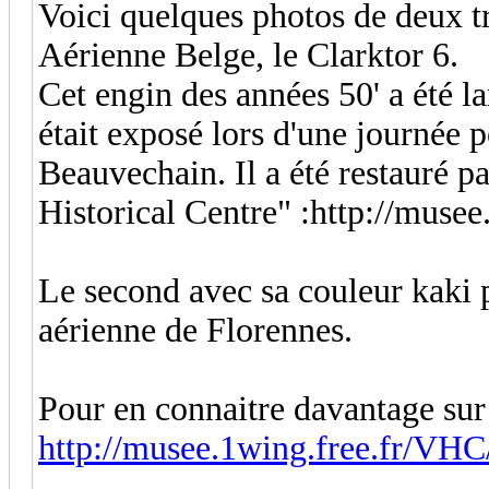
Voici quelques photos de deux tra
Aérienne Belge, le Clarktor 6.
Cet engin des années 50' a été la
était exposé lors d'une journée 
Beauvechain. Il a été restauré p
Historical Centre" :http://musee.
Le second avec sa couleur kaki p
aérienne de Florennes.
Pour en connaitre davantage sur l
http://musee.1wing.free.fr/