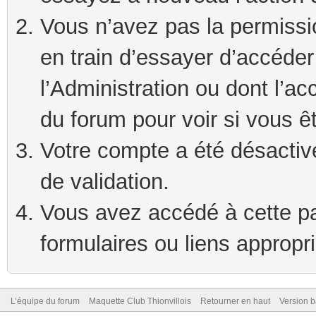
Vous n’avez pas la permissi
en train d’essayer d’accéde
l’Administration ou dont l’ac
du forum pour voir si vous ê
Votre compte a été désactivé
de validation.
Vous avez accédé à cette pag
formulaires ou liens appropr
L’équipe du forum
Maquette Club Thionvillois
Retourner en haut
Version b