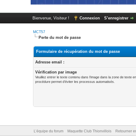
Bienvenue, Visiteur !
Connexion
S’enregistrer
MCT57
Perte du mot de passe
Formulaire de récupération du mot de passe
Adresse email :
Vérification par image
Veuillez entrer le texte contenu dans l’image dans la zone de texte 
procédure permet d’éviter les processus automatisés.
L’équipe du forum
Maquette Club Thionvillois
Retourner e