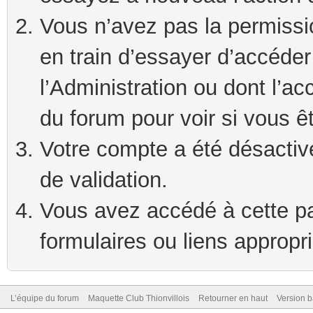
Vous n’avez pas la permissi
en train d’essayer d’accéde
l’Administration ou dont l’ac
du forum pour voir si vous ê
Votre compte a été désactivé
de validation.
Vous avez accédé à cette pag
formulaires ou liens appropr
L’équipe du forum
Maquette Club Thionvillois
Retourner en haut
Version b