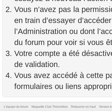
Vous n’avez pas la permissi
en train d’essayer d’accéde
l’Administration ou dont l’ac
du forum pour voir si vous ê
Votre compte a été désactivé
de validation.
Vous avez accédé à cette pag
formulaires ou liens appropr
L’équipe du forum
Maquette Club Thionvillois
Retourner en haut
Version b