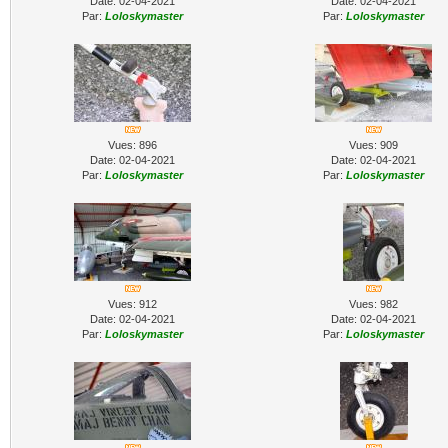
Date: 02-04-2021
Date: 02-04-2021
Par:
Loloskymaster
Par:
Loloskymaster
Vues: 896
Vues: 909
Date: 02-04-2021
Date: 02-04-2021
Par:
Loloskymaster
Par:
Loloskymaster
Vues: 912
Vues: 982
Date: 02-04-2021
Date: 02-04-2021
Par:
Loloskymaster
Par:
Loloskymaster