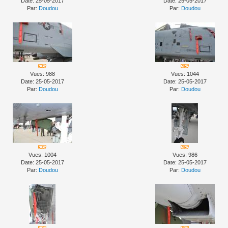
Date: 25-05-2017
Date: 25-05-2017
Par:
Doudou
Par:
Doudou
Vues: 988
Vues: 1044
Date: 25-05-2017
Date: 25-05-2017
Par:
Doudou
Par:
Doudou
Vues: 1004
Vues: 986
Date: 25-05-2017
Date: 25-05-2017
Par:
Doudou
Par:
Doudou