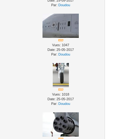
Date: 25-05-2017
Par:
Doudou
Vues: 1047
Date: 25-05-2017
Par:
Doudou
Vues: 1018
Date: 25-05-2017
Par:
Doudou