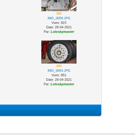
IMG_0059.JPG
Vues: 823
Date: 28-04-2021
Par:
Loloskymaster
IMG_0054.JPG
Vues: 851
Date: 28-04-2021
Par:
Loloskymaster