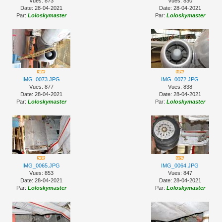
Vues: 873
Vues: 830
Date: 28-04-2021
Date: 28-04-2021
Par:
Loloskymaster
Par:
Loloskymaster
IMG_0073.JPG
IMG_0072.JPG
Vues: 877
Vues: 838
Date: 28-04-2021
Date: 28-04-2021
Par:
Loloskymaster
Par:
Loloskymaster
IMG_0065.JPG
IMG_0064.JPG
Vues: 853
Vues: 847
Date: 28-04-2021
Date: 28-04-2021
Par:
Loloskymaster
Par:
Loloskymaster