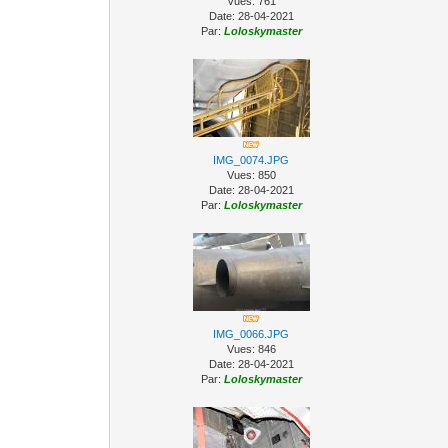
Vues: 761
Date: 28-04-2021
Par:
Loloskymaster
IMG_0074.JPG
Vues: 850
Date: 28-04-2021
Par:
Loloskymaster
IMG_0066.JPG
Vues: 846
Date: 28-04-2021
Par:
Loloskymaster