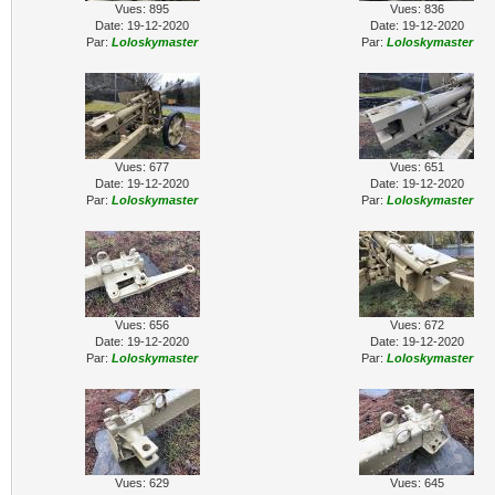
Vues: 895
Vues: 836
Date: 19-12-2020
Date: 19-12-2020
Par:
Loloskymaster
Par:
Loloskymaster
Vues: 677
Vues: 651
Date: 19-12-2020
Date: 19-12-2020
Par:
Loloskymaster
Par:
Loloskymaster
Vues: 656
Vues: 672
Date: 19-12-2020
Date: 19-12-2020
Par:
Loloskymaster
Par:
Loloskymaster
Vues: 629
Vues: 645