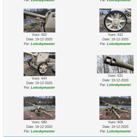
Par:
Loloskymaster
Par:
Loloskymaster
Vues: 652
Vues: 632
Date: 19-12-2020
Date: 19-12-2020
Par:
Loloskymaster
Par:
Loloskymaster
Vues: 631
Vues: 644
Date: 19-12-2020
Date: 19-12-2020
Par:
Loloskymaster
Par:
Loloskymaster
Vues: 680
Vues: 609
Date: 19-12-2020
Date: 19-12-2020
Par:
Loloskymaster
Par:
Loloskymaster