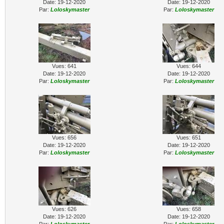
Date: 19-12-2020
Date: 19-12-2020
Par:
Loloskymaster
Par:
Loloskymaster
Vues: 641
Vues: 644
Date: 19-12-2020
Date: 19-12-2020
Par:
Loloskymaster
Par:
Loloskymaster
Vues: 656
Vues: 651
Date: 19-12-2020
Date: 19-12-2020
Par:
Loloskymaster
Par:
Loloskymaster
Vues: 626
Vues: 658
Date: 19-12-2020
Date: 19-12-2020