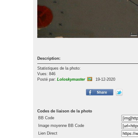
Description:
Statistiques de la photo:
Vues: 846
Posté par:
Loloskymaster
19-12-2020
Codes de liaison de la photo
BB Code
Image moyenne BB Code
Lien Direct