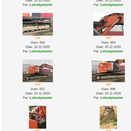
Date: 10-11-2020
Date: 10-11-2020
Par:
Loloskymaster
Par:
Loloskymaster
Vues: 918
Vues: 954
Date: 10-11-2020
Date: 10-11-2020
Par:
Loloskymaster
Par:
Loloskymaster
Vues: 912
Vues: 896
Date: 10-11-2020
Date: 10-11-2020
Par:
Loloskymaster
Par:
Loloskymaster