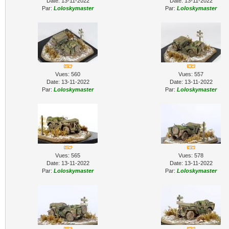
Date: 13-11-2022
Date: 13-11-2022
Par:
Loloskymaster
Par:
Loloskymaster
Vues: 560
Vues: 557
Date: 13-11-2022
Date: 13-11-2022
Par:
Loloskymaster
Par:
Loloskymaster
Vues: 565
Vues: 578
Date: 13-11-2022
Date: 13-11-2022
Par:
Loloskymaster
Par:
Loloskymaster