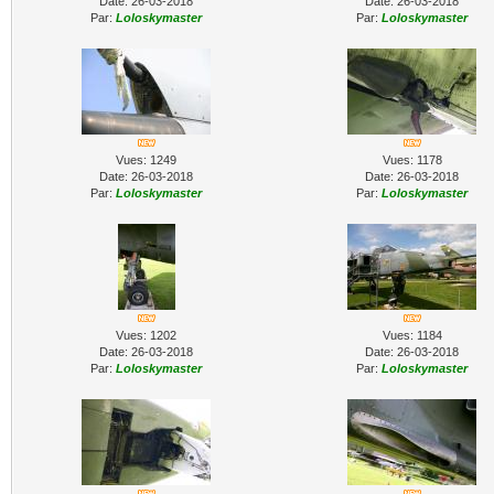
Date: 26-03-2018
Date: 26-03-2018
Par:
Loloskymaster
Par:
Loloskymaster
Vues: 1249
Vues: 1178
Date: 26-03-2018
Date: 26-03-2018
Par:
Loloskymaster
Par:
Loloskymaster
Vues: 1202
Vues: 1184
Date: 26-03-2018
Date: 26-03-2018
Par:
Loloskymaster
Par:
Loloskymaster