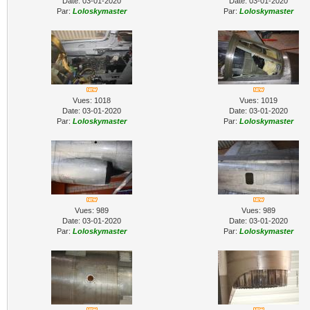
Date: 03-01-2020
Date: 03-01-2020
Par:
Loloskymaster
Par:
Loloskymaster
Vues: 1018
Vues: 1019
Date: 03-01-2020
Date: 03-01-2020
Par:
Loloskymaster
Par:
Loloskymaster
Vues: 989
Vues: 989
Date: 03-01-2020
Date: 03-01-2020
Par:
Loloskymaster
Par:
Loloskymaster